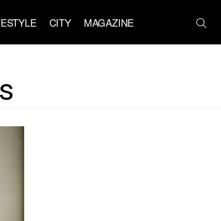
FESTYLE
CITY
MAGAZINE
s