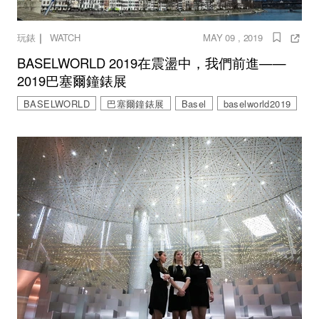
｜
玩錶
WATCH
MAY 09 , 2019
BASELWORLD 2019在震盪中，我們前進——
2019巴塞爾鐘錶展
BASELWORLD
巴塞爾鐘錶展
Basel
baselworld2019