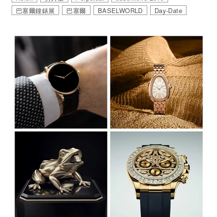
巴塞爾鐘錶展
巴塞爾
BASELWORLD
Day-Date