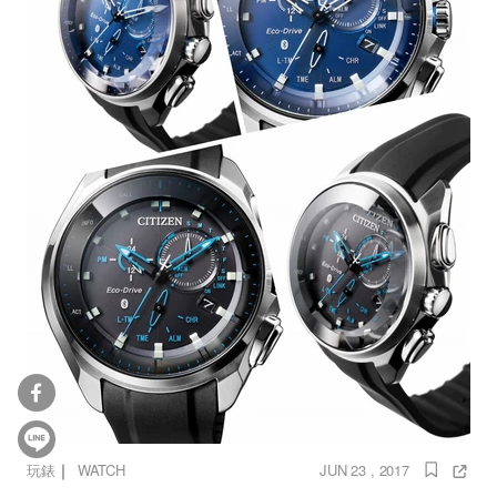
｜
玩錶
WATCH
JUN 23 , 2017