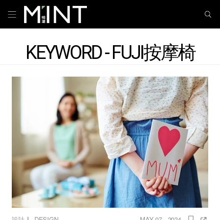
KEYWORD - FUJI按摩椅
｜
設計
DESIGN
MAY 07 , 2024