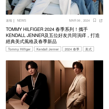
｜
速報
NEWS
MAR 06 , 2024
TOMMY HILFIGER 2024 春季系列！攜手
KENDALL JENNER及五位好友共同演繹，打造
經典美式風格及春季新品
Tommy Hilfiger
Kendall Jenner
2024 春季
美式