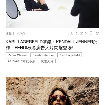
｜
速報
NEWS
JUL 15 , 2016
KARL LAGERFELD掌鏡；KENDALL JENNER演
繹 FENDI秋冬廣告大片閃耀登場!
Paper Waves
Kendall Jenner
Karl Lagerfeld
2016-2017年秋冬系
廣告大片