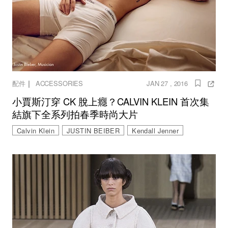
｜
配件
ACCESSORIES
JAN 27 , 2016
小賈斯汀穿 CK 脫上癮？CALVIN KLEIN 首次集
結旗下全系列拍春季時尚大片
Calvin Klein
JUSTIN BEIBER
Kendall Jenner