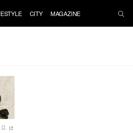
FESTYLE
CITY
MAGAZINE