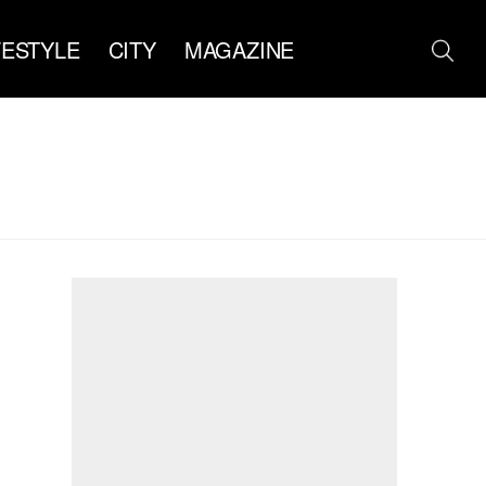
FESTYLE
CITY
MAGAZINE