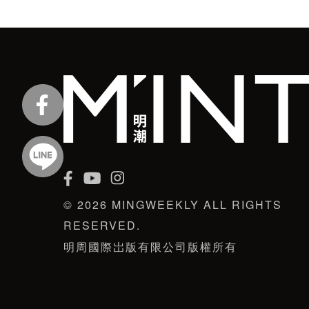
© 2026 MINGWEEKLY ALL RIGHTS
RESERVED.
明周國際岀版有限公司版權所有