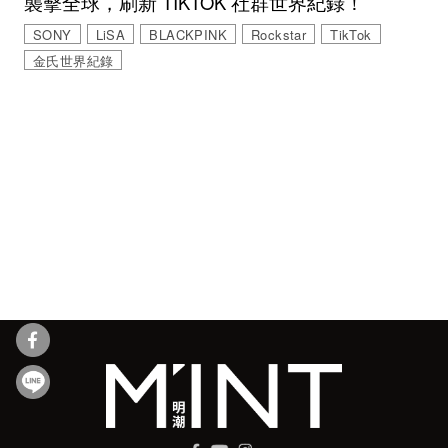
襲擊全球，刷新 TIKTOK 社群世界紀錄！
SONY
LiSA
BLACKPINK
Rockstar
TikTok
金氏世界紀錄