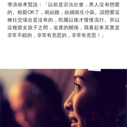
導演侯孝賢說：「以前是宗法社會，男人沒有戀愛
的。相親OK了，就結婚，結婚就生小孩。談戀愛這
種社交場合是沒有的，民國以後才慢慢流行。所以
這種跟女孩子之間，追逐的關係，我看起來其實是
非常不錯的，非常有意思的，非常有意思！」