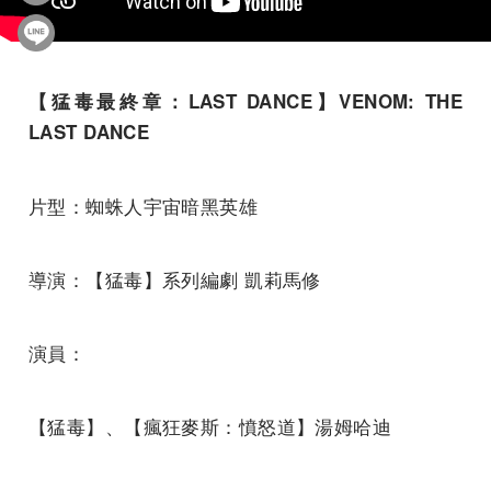
【猛毒最終章：
LAST DANCE
】
VENOM: THE
LAST DANCE
片型：蜘蛛人宇宙暗黑英雄
導演：【猛毒】系列編劇 凱莉馬修
演員：
【猛毒】、【瘋狂麥斯：憤怒道】湯姆哈迪