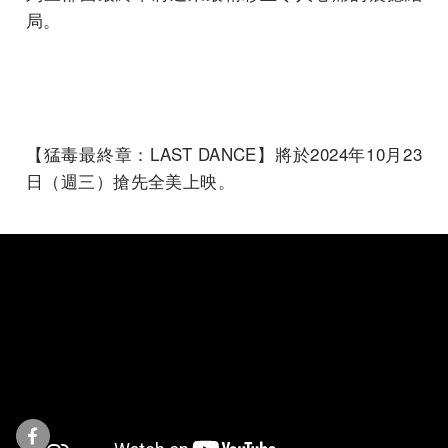
局。
【猛毒最終章：LAST DANCE】將於2024年10月23
日（週三）搶先全美上映。