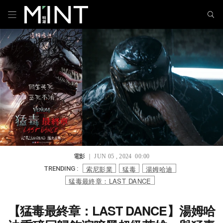
電影
｜ JUN 05 , 2024 00:00
索尼影業
猛毒
湯姆哈迪
TRENDING :
猛毒最終章：LAST DANCE
【猛毒最終章：LAST DANCE】湯姆哈