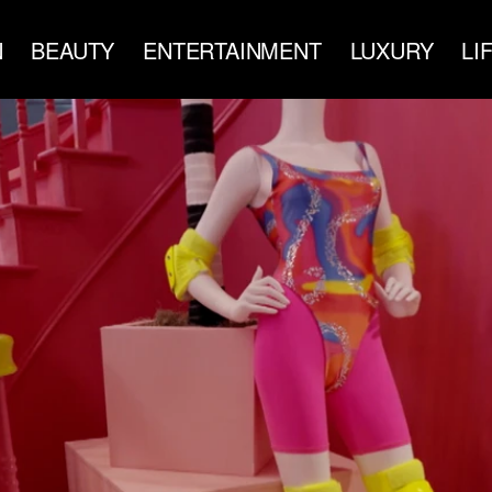
N
BEAUTY
ENTERTAINMENT
LUXURY
LI