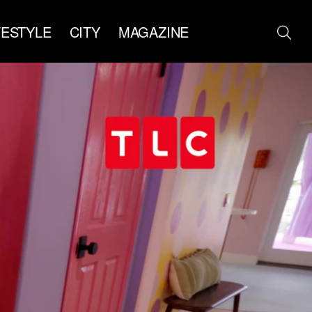
FESTYLE
CITY
MAGAZINE