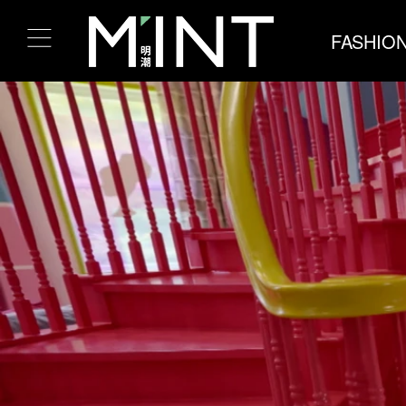
FASHIO