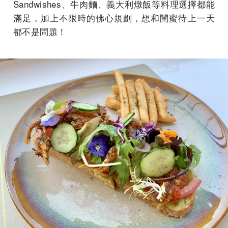
Sandwishes、牛肉麵、義大利燉飯等料理選擇都能
滿足，加上不限時的佛心規劃，想和閨蜜待上一天
都不是問題！