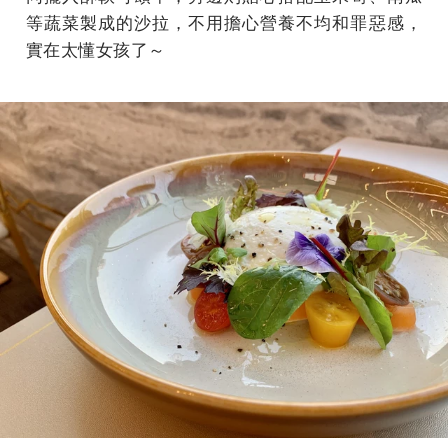
等蔬菜製成的沙拉，不用擔心營養不均和罪惡感，
實在太懂女孩了～