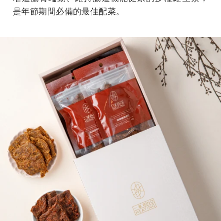
是年節期間必備的最佳配菜。