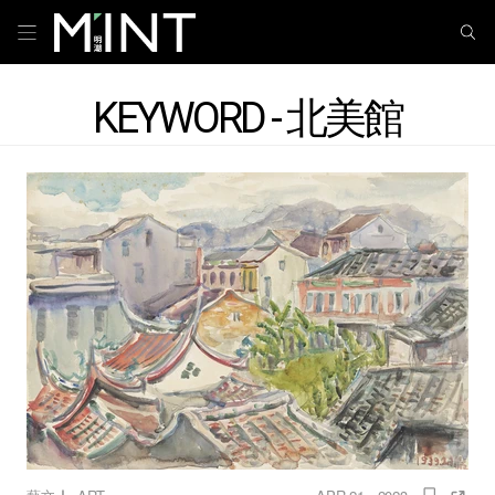
KEYWORD - 北美館