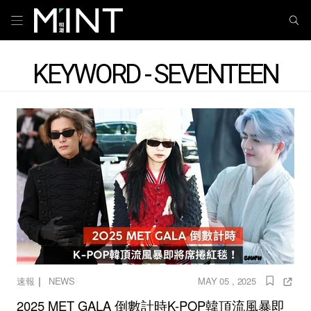
KEYWORD - SEVENTEEN
｜
速報
NEWS
MAY 05 , 2025
2025 MET GALA 倒數計時K-POP韓頂流風暴即