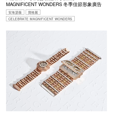
MAGNIFICENT WONDERS 冬季佳節形象廣告
安海瑟薇
寶格麗
CELEBRATE MAGNIFICENT WONDERS