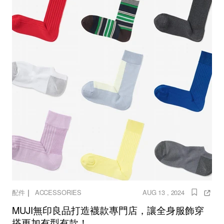
｜
配件
ACCESSORIES
AUG 13 , 2024
MUJI無印良品打造襪款專門店，讓全身服飾穿
搭更加有型有款！