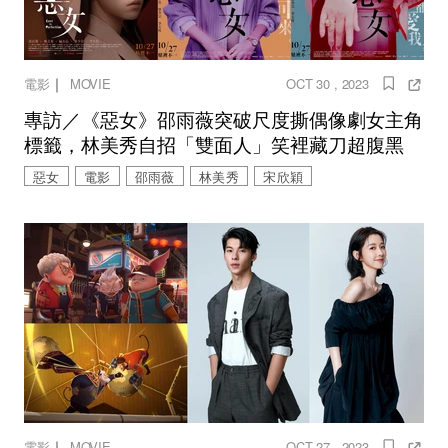
｜
電影
MOVIE
OCT 30 , 2023
專訪／《惡女》邵雨薇突破尺度撕偶像劇女主角
標籤，林美秀自招「雙面人」笑裡藏刀超腹黑
惡女
電影
邵雨薇
林美秀
宋欣穎
｜
電影
MOVIE
OCT 27 , 2023