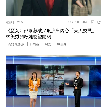
｜
電影
MOVIE
OCT 20 , 2023
《惡女》邵雨薇破尺度演出內心「天人交戰」
林美秀開啟她慾望開關
高雄電影節
邵雨薇
惡女
林美秀