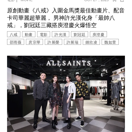
原創動畫《八戒》入圍金馬獎最佳動畫片、配音
卡司華麗超華麗， 男神許光漢化身「最帥八
戒」，劉冠廷三藏搭庾澄慶火爆悟空
八戒
動畫
電影
許光漢
劉冠廷
庾澄慶
邵雨薇
庹宗華
許展榮
許展瑞
鍾欣凌
魏如萱