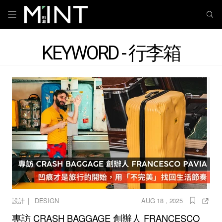
KEYWORD - 行李箱
｜
設計
DESIGN
AUG 18 , 2025
專訪 CRASH BAGGAGE 創辦人 FRANCESCO