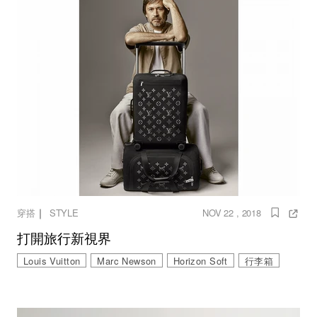
｜
穿搭
STYLE
NOV 22 , 2018
打開旅行新視界
Louis Vuitton
Marc Newson
Horizon Soft
行李箱