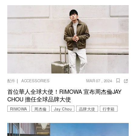
｜
配件
ACCESSORIES
MAR 07 , 2024
首位華人全球大使！RIMOWA 宣布周杰倫JAY
CHOU 擔任全球品牌大使
RIMOWA
周杰倫
Jay Chou
品牌大使
行李箱