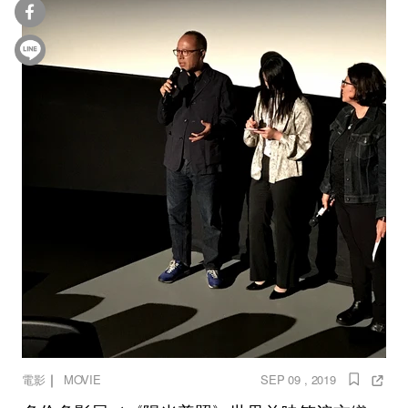
｜
電影
MOVIE
SEP 09 , 2019