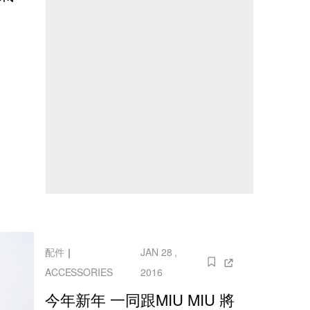
配件
｜
JAN 28 ,
ACCESSORIES
2016
今年新年 一同跟MIU MIU 將