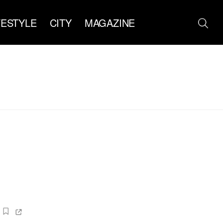
FESTYLE
CITY
MAGAZINE